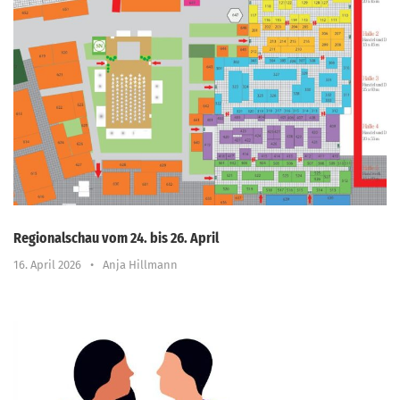
Regionalschau vom 24. bis 26. April
16. April 2026
•
Anja Hillmann