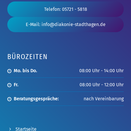
Telefon: 05721 - 5818
E-Mail: info@diakonie-stadthagen.de
BÜROZEITEN
Mo. bis Do.
08:00 Uhr - 14:00 Uhr
Fr.
08:00 Uhr - 12:00 Uhr
Beratungsgespräche:
nach Vereinbarung
Startseite