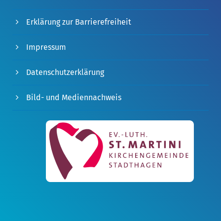
Erklärung zur Barrierefreiheit
Impressum
Datenschutzerklärung
Bild- und Mediennachweis