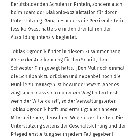
Berufsbildenden Schulen in Rinteln, sondern auch
beim Team der Diakonie-Sozialstation für deren
Unterstützung. Ganz besonders die Praxisanleiterin
Jessika Kwast hatte sie in den drei Jahren der
Ausbildung intensiv begleitet.
Tobias Ogrodnik findet in diesem Zusammenhang
Worte der Anerkennung für den Schritt, den
Schwester Pini gewagt hatte. „Den Mut noch einmal
die Schulbank zu drücken und nebenbei noch die
Familie zu managen ist bewundernswert. Aber es
zeigt auch, dass sich immer ein Weg finden lässt
wenn der Wille da ist“, so der Verwaltungsleiter.
Tobias Ogrodnik hofft und ermutigt auch andere
Mitarbeitende, denselben Weg zu beschreiten. Die
Unterstützung seitens der Geschäftsführung und der
Pflegedienstleitung sei in jedem Fall gegeben!