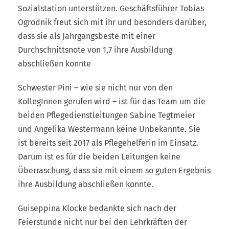
Sozialstation unterstützen. Geschäftsführer Tobias
Ogrodnik freut sich mit ihr und besonders darüber,
dass sie als Jahrgangsbeste mit einer
Durchschnittsnote von 1,7 ihre Ausbildung
abschließen konnte
Schwester Pini – wie sie nicht nur von den
KollegInnen gerufen wird – ist für das Team um die
beiden Pflegedienstleitungen Sabine Tegtmeier
und Angelika Westermann keine Unbekannte. Sie
ist bereits seit 2017 als Pflegehelferin im Einsatz.
Darum ist es für die beiden Leitungen keine
Überraschung, dass sie mit einem so guten Ergebnis
ihre Ausbildung abschließen konnte.
Guiseppina Klocke bedankte sich nach der
Feierstunde nicht nur bei den Lehrkräften der