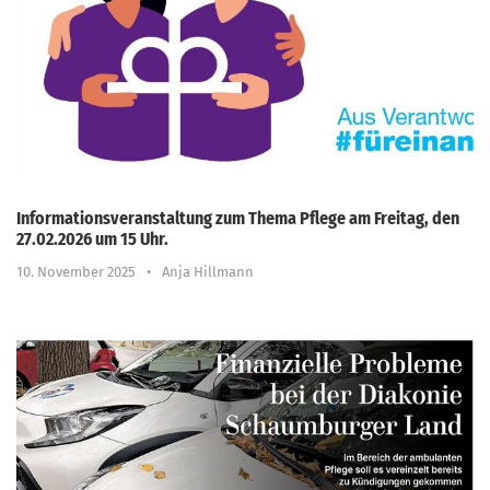
Informationsveranstaltung zum Thema Pflege am Freitag, den
27.02.2026 um 15 Uhr.
10. November 2025
•
Anja Hillmann