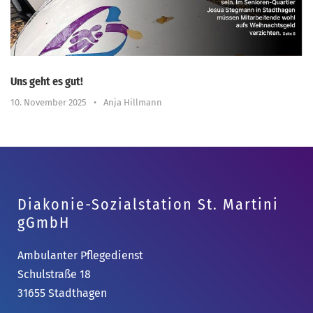
Uns geht es gut!
10. November 2025
•
Anja Hillmann
Diakonie-Sozialstation St. Martini
gGmbH
Ambulanter Pflegedienst
Schulstraße 18
31655 Stadthagen