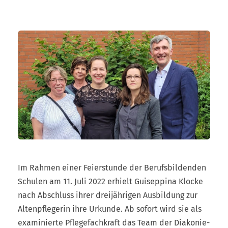
Im Rahmen einer Feierstunde der Berufsbildenden
Schulen am 11. Juli 2022 erhielt Guiseppina Klocke
nach Abschluss ihrer dreijährigen Ausbildung zur
Altenpflegerin ihre Urkunde. Ab sofort wird sie als
examinierte Pflegefachkraft das Team der Diakonie-