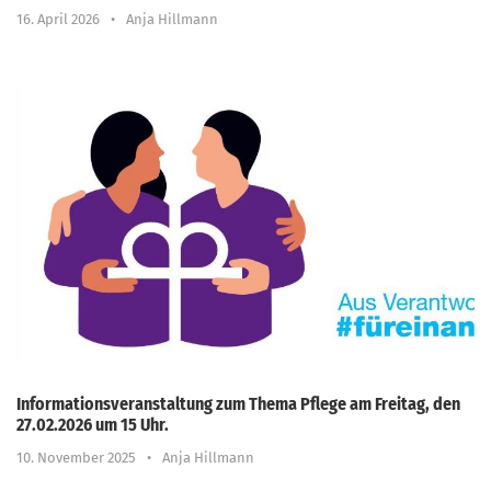
16. April 2026
•
Anja Hillmann
Informationsveranstaltung zum Thema Pflege am Freitag, den
27.02.2026 um 15 Uhr.
10. November 2025
•
Anja Hillmann