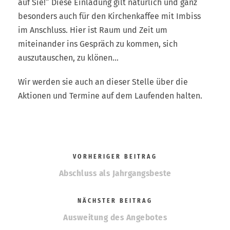
auf Sie!“ Diese Einladung gilt natürlich und ganz
besonders auch für den Kirchenkaffee mit Imbiss
im Anschluss. Hier ist Raum und Zeit um
miteinander ins Gespräch zu kommen, sich
auszutauschen, zu klönen…
Wir werden sie auch an dieser Stelle über die
Aktionen und Termine auf dem Laufenden halten.
VORHERIGER BEITRAG
Abschluss als Jahrgangsbeste
NÄCHSTER BEITRAG
Ausweitung des Angebotes