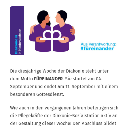
Die diesjährige Woche der Diakonie steht unter
dem Motto
FÜREINANDER
. Sie startet am 04.
September und endet am 11. September mit einem
besonderen Gottesdienst.
Wie auch in den vergangenen Jahren beteiligen sich
die Pflegekräfte der Diakonie-Sozialstation aktiv an
der Gestaltung dieser Woche! Den Abschluss bildet