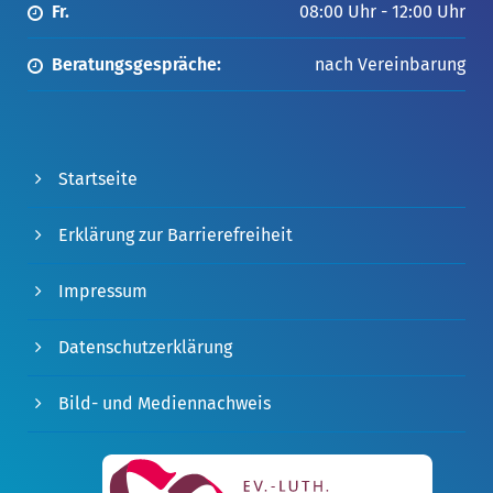
Fr.
08:00 Uhr - 12:00 Uhr
Beratungsgespräche:
nach Vereinbarung
Startseite
Erklärung zur Barrierefreiheit
Impressum
Datenschutzerklärung
Bild- und Mediennachweis