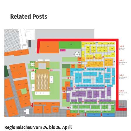
Related Posts
Regionalschau vom 24. bis 26. April