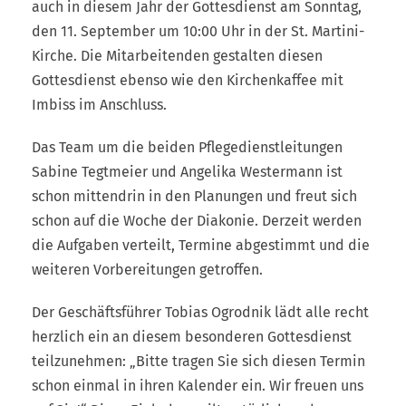
auch in diesem Jahr der Gottesdienst am Sonntag,
den 11. September um 10:00 Uhr in der St. Martini-
Kirche. Die Mitarbeitenden gestalten diesen
Gottesdienst ebenso wie den Kirchenkaffee mit
Imbiss im Anschluss.
Das Team um die beiden Pflegedienstleitungen
Sabine Tegtmeier und Angelika Westermann ist
schon mittendrin in den Planungen und freut sich
schon auf die Woche der Diakonie. Derzeit werden
die Aufgaben verteilt, Termine abgestimmt und die
weiteren Vorbereitungen getroffen.
Der Geschäftsführer Tobias Ogrodnik lädt alle recht
herzlich ein an diesem besonderen Gottesdienst
teilzunehmen: „Bitte tragen Sie sich diesen Termin
schon einmal in ihren Kalender ein. Wir freuen uns