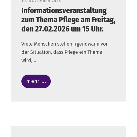
10. NOVEMBER 2025
Informationsveranstaltung
zum Thema Pflege am Freitag,
den 27.02.2026 um 15 Uhr.
Viele Menschen stehen irgendwann vor
der Situation, dass Pflege ein Thema
wird,...
mehr ...