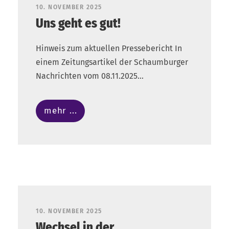
10. NOVEMBER 2025
Uns geht es gut!
Hinweis zum aktuellen Pressebericht In
einem Zeitungsartikel der Schaumburger
Nachrichten vom 08.11.2025...
mehr ...
10. NOVEMBER 2025
Wechsel in der