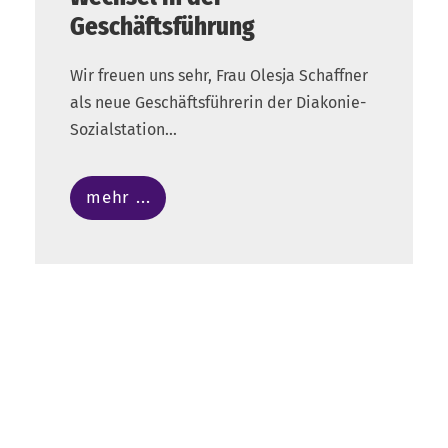
Geschäftsführung
Wir freuen uns sehr, Frau Olesja Schaffner
als neue Geschäftsführerin der Diakonie-
Sozialstation...
mehr ...