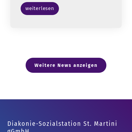
weiterlesen
Weitere News anzeigen
Diakonie-Sozialstation St. Martini
gGmbH