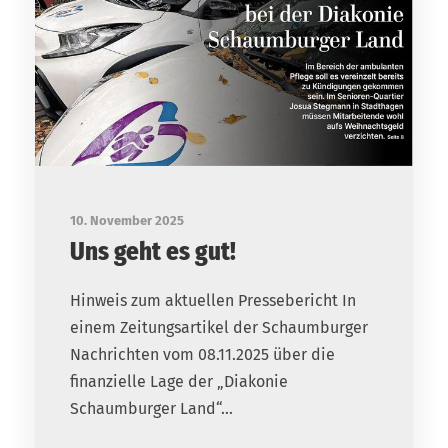
10. November 2025
Uns geht es gut!
Hinweis zum aktuellen Pressebericht In
einem Zeitungsartikel der Schaumburger
Nachrichten vom 08.11.2025 über die
finanzielle Lage der „Diakonie
Schaumburger Land“...