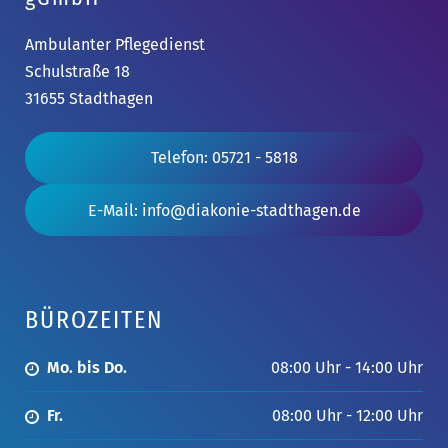
Ambulanter Pflegedienst
Schulstraße 18
31655 Stadthagen
Telefon: 05721 - 5818
E-Mail: info@diakonie-stadthagen.de
BÜROZEITEN
Mo. bis Do.
08:00 Uhr - 14:00 Uhr
Fr.
08:00 Uhr - 12:00 Uhr