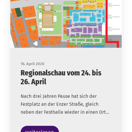
16. April 2026
Regionalschau vom 24. bis
26. April
Nach drei Jahren Pause hat sich der
Festplatz an der Enzer Straße, gleich
neben der Festhalle wieder in einen Ort...