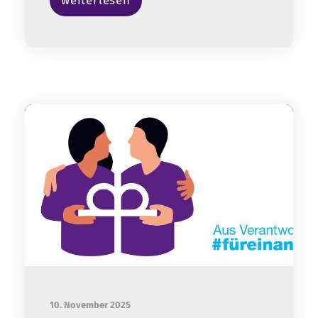
weiterlesen
10. November 2025