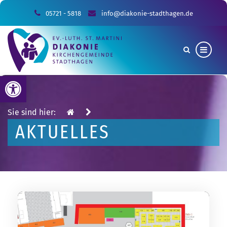
05721 - 5818
info@diakonie-stadthagen.de
Werkzeugleiste öffnen
Sie sind hier:
AKTUELLES