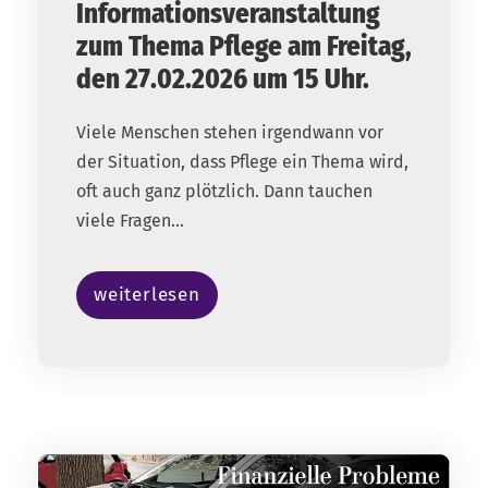
Informationsveranstaltung
zum Thema Pflege am Freitag,
den 27.02.2026 um 15 Uhr.
Viele Menschen stehen irgendwann vor
der Situation, dass Pflege ein Thema wird,
oft auch ganz plötzlich. Dann tauchen
viele Fragen...
weiterlesen