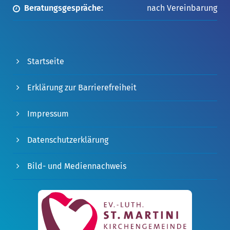
Beratungsgespräche:
nach Vereinbarung
Startseite
Erklärung zur Barrierefreiheit
Impressum
Datenschutzerklärung
Bild- und Mediennachweis