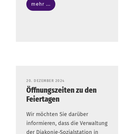
mehr ...
20. DEZEMBER 2024
Öffnungszeiten zu den
Feiertagen
Wir möchten Sie darüber
informieren, dass die Verwaltung
der Diakonie-Sozialstation in