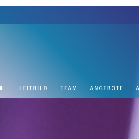
LEITBILD
TEAM
ANGEBOTE