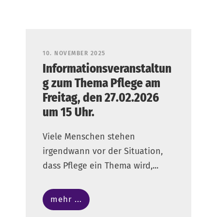
10. NOVEMBER 2025
Informationsveranstaltun
g zum Thema Pflege am
Freitag, den 27.02.2026
um 15 Uhr.
Viele Menschen stehen
irgendwann vor der Situation,
dass Pflege ein Thema wird,...
mehr ...