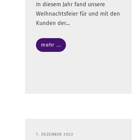
In diesem Jahr fand unsere
Weihnachtsfeier für und mit den
Kunden der...
mehr ...
7. DEZEMBER 2023