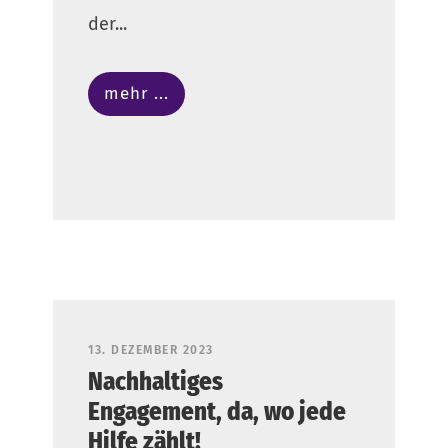
der...
mehr ...
13. DEZEMBER 2023
Nachhaltiges
Engagement, da, wo jede
Hilfe zählt!