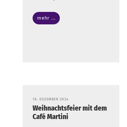
mehr ...
16. DEZEMBER 2024
Weihnachtsfeier mit dem
Café Martini