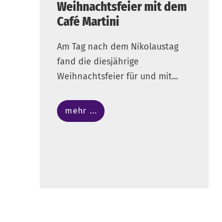
Weihnachtsfeier mit dem
Café Martini
Am Tag nach dem Nikolaustag
fand die diesjährige
Weihnachtsfeier für und mit...
mehr ...