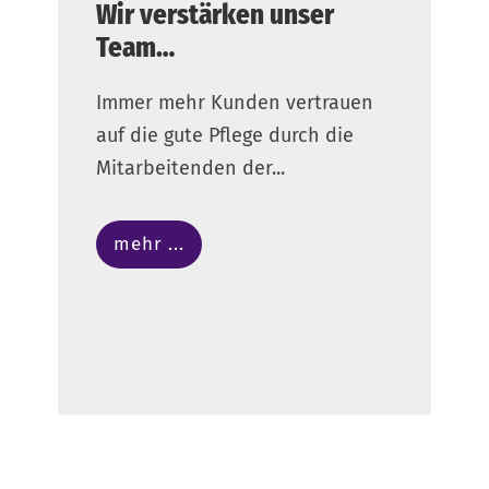
Wir verstärken unser
Team…
Immer mehr Kunden vertrauen
auf die gute Pflege durch die
Mitarbeitenden der...
mehr ...