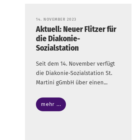
14. NOVEMBER 2023
Aktuell: Neuer Flitzer für
die Diakonie-
Sozialstation
Seit dem 14. November verfügt
die Diakonie-Sozialstation St.
Martini gGmbH über einen...
mehr ...