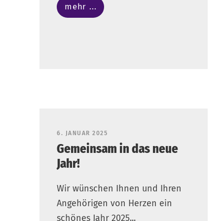
mehr ...
6. JANUAR 2025
Gemeinsam in das neue
Jahr!
Wir wünschen Ihnen und Ihren
Angehörigen von Herzen ein
schönes Jahr 2025...