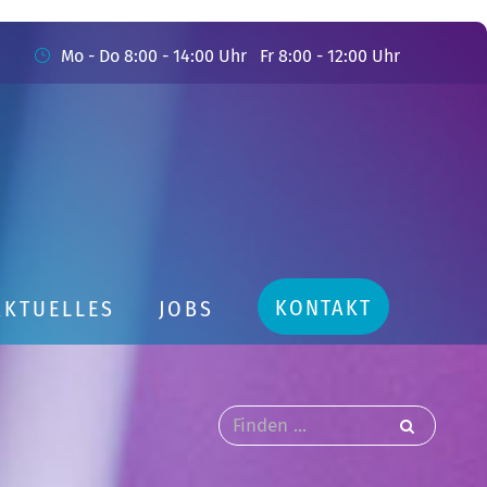
Mo - Do 8:00 - 14:00 Uhr Fr 8:00 - 12:00 Uhr
KONTAKT
AKTUELLES
JOBS