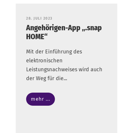
28. JULI 2023
Angehörigen-App „.snap
HOME“
Mit der Einführung des
elektronischen
Leistungsnachweises wird auch
der Weg für die...
mehr ...