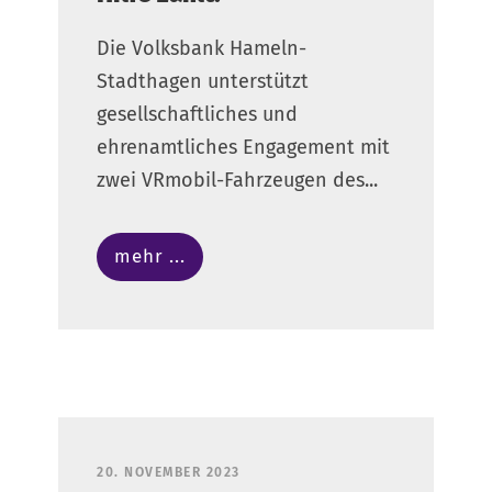
Die Volksbank Hameln-
Stadthagen unter­stützt
gesellschaftliches und
ehrenamtliches Engagement mit
zwei VRmobil-Fahrzeugen des...
mehr ...
20. NOVEMBER 2023