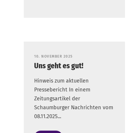
10. NOVEMBER 2025
Uns geht es gut!
Hinweis zum aktuellen
Pressebericht In einem
Zeitungsartikel der
Schaumburger Nachrichten vom
08.11.2025...