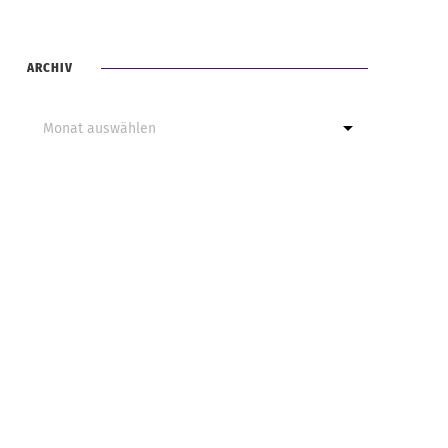
ARCHIV