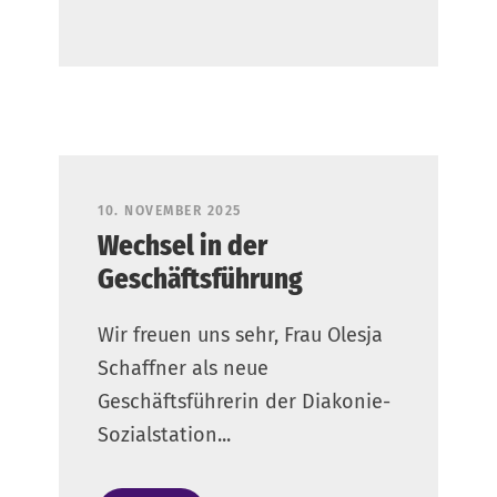
10. NOVEMBER 2025
Wechsel in der
Geschäftsführung
Wir freuen uns sehr, Frau Olesja
Schaffner als neue
Geschäftsführerin der Diakonie-
Sozialstation...