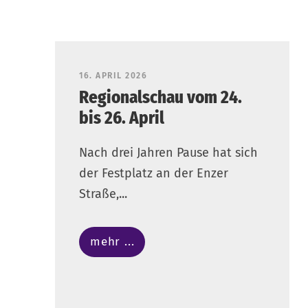
16. APRIL 2026
Regionalschau vom 24.
bis 26. April
Nach drei Jahren Pause hat sich
der Festplatz an der Enzer
Straße,...
mehr ...