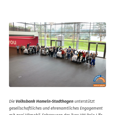
zählt!
Die
Volksbank Hameln-Stadthagen
unter­stützt
gesellschaftliches und ehrenamtliches Engagement