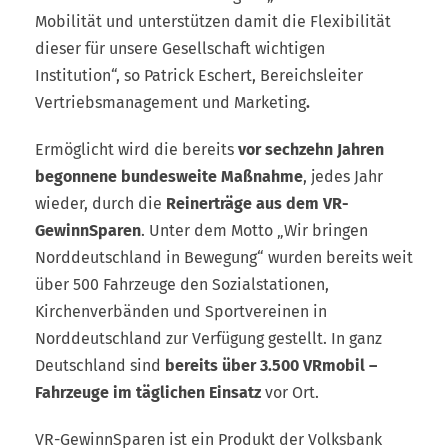
Mobilität und unterstützen damit die Flexibilität
dieser für unsere Gesellschaft wichtigen
Institution“, so Patrick Eschert, Bereichsleiter
Vertriebsmanagement und Marketing
.
Ermöglicht wird die bereits
vor sechzehn Jahren
begonnene bundesweite Maßnahme
, jedes Jahr
wieder, durch die
Reinerträge aus dem VR-
GewinnSparen
. Unter dem Motto „Wir bringen
Norddeutschland in Bewegung“ wurden bereits weit
über 500 Fahrzeuge den Sozialstationen,
Kirchenverbänden und Sportvereinen in
Norddeutschland zur Verfügung gestellt. In ganz
Deutschland sind
bereits über 3.500 VRmobil –
Fahrzeuge im täglichen Einsatz
vor Ort.
VR-GewinnSparen ist ein Produkt der Volksbank