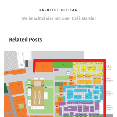
NÄCHSTER BEITRAG
Weihnachtsfeier mit dem Café Martini
Related Posts