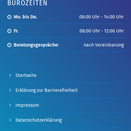
BÜROZEITEN
Mo. bis Do.
08:00 Uhr - 14:00 Uhr
Fr.
08:00 Uhr - 12:00 Uhr
Beratungsgespräche:
nach Vereinbarung
Startseite
Erklärung zur Barrierefreiheit
Impressum
Datenschutzerklärung