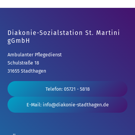
Diakonie-Sozialstation St. Martini
gGmbH
Ambulanter Pflegedienst
Schulstraße 18
31655 Stadthagen
Telefon: 05721 - 5818
E-Mail: info@diakonie-stadthagen.de