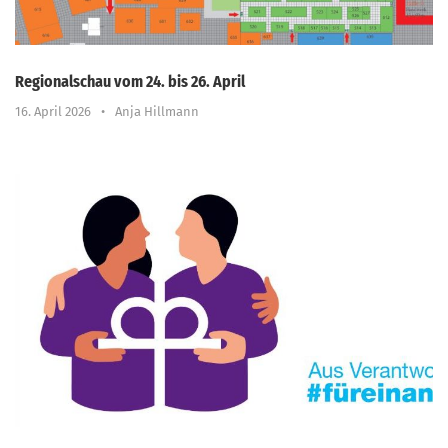
Regionalschau vom 24. bis 26. April
16. April 2026
•
Anja Hillmann