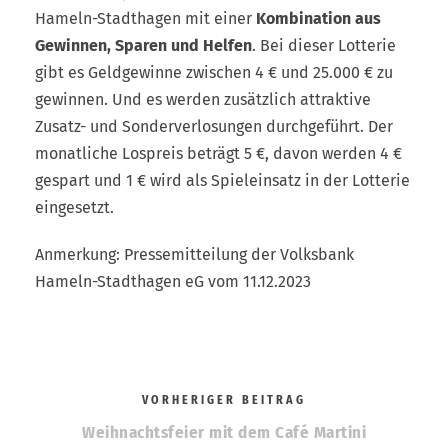
Hameln-Stadthagen mit einer
Kombination aus
Gewinnen, Sparen und Helfen
. Bei dieser Lotterie
gibt es Geldgewinne zwischen 4 € und 25.000 € zu
gewinnen. Und es werden zusätzlich attrak­tive
Zusatz- und Sonderverlosungen durchgeführt. Der
monatliche Lospreis beträgt 5 €, davon werden 4 €
gespart und 1 € wird als Spieleinsatz in der Lotterie
eingesetzt.
Anmerkung: Pressemitteilung der Volksbank
Hameln-Stadthagen eG vom 11.12.2023
VORHERIGER BEITRAG
Weihnachtsfeier mit dem Café Martini