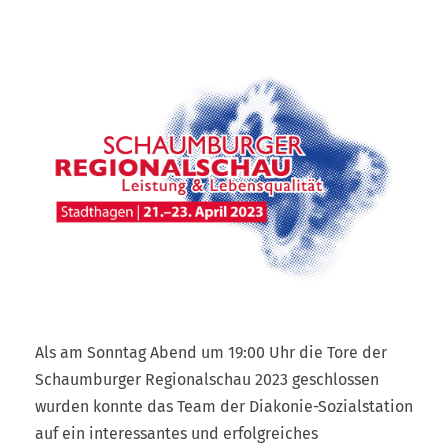
Als am Sonntag Abend um 19:00 Uhr die Tore der
Schaumburger Regionalschau 2023 geschlossen
wurden konnte das Team der Diakonie-Sozialstation
auf ein interessantes und erfolgreiches