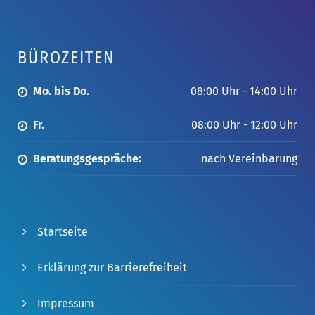
BÜROZEITEN
Mo. bis Do.
08:00 Uhr - 14:00 Uhr
Fr.
08:00 Uhr - 12:00 Uhr
Beratungsgespräche:
nach Vereinbarung
Startseite
Erklärung zur Barrierefreiheit
Impressum