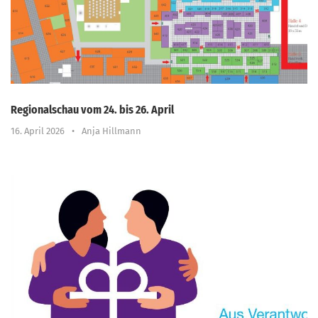
Regionalschau vom 24. bis 26. April
16. April 2026
•
Anja Hillmann