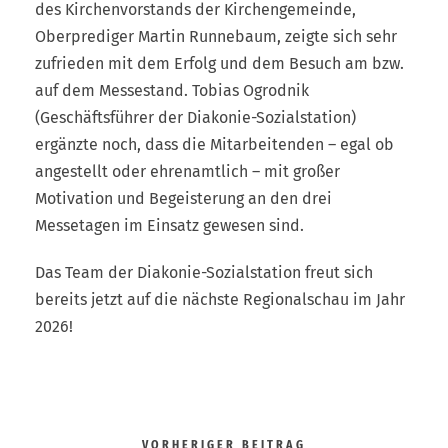
des Kirchenvorstands der Kirchengemeinde,
Oberprediger Martin Runnebaum, zeigte sich sehr
zufrieden mit dem Erfolg und dem Besuch am bzw.
auf dem Messestand. Tobias Ogrodnik
(Geschäftsführer der Diakonie-Sozialstation)
ergänzte noch, dass die Mitarbeitenden – egal ob
angestellt oder ehrenamtlich – mit großer
Motivation und Begeisterung an den drei
Messetagen im Einsatz gewesen sind.
Das Team der Diakonie-Sozialstation freut sich
bereits jetzt auf die nächste Regionalschau im Jahr
2026!
VORHERIGER BEITRAG