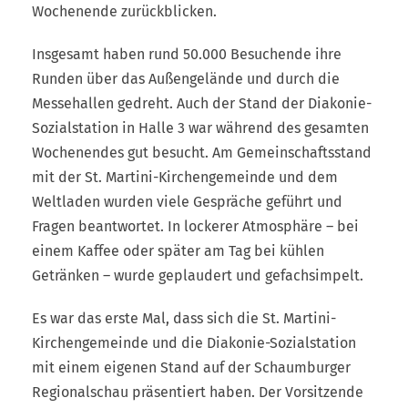
Wochenende zurückblicken.
Insgesamt haben rund 50.000 Besuchende ihre
Runden über das Außengelände und durch die
Messehallen gedreht. Auch der Stand der Diakonie-
Sozialstation in Halle 3 war während des gesamten
Wochenendes gut besucht. Am Gemeinschaftsstand
mit der St. Martini-Kirchengemeinde und dem
Weltladen wurden viele Gespräche geführt und
Fragen beantwortet. In lockerer Atmosphäre – bei
einem Kaffee oder später am Tag bei kühlen
Getränken – wurde geplaudert und gefachsimpelt.
Es war das erste Mal, dass sich die St. Martini-
Kirchengemeinde und die Diakonie-Sozialstation
mit einem eigenen Stand auf der Schaumburger
Regionalschau präsentiert haben. Der Vorsitzende