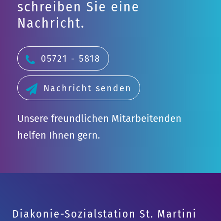
schreiben Sie eine
Nachricht.
05721 - 5818
Nachricht senden
Unsere freundlichen Mitarbeitenden
helfen Ihnen gern.
Diakonie-Sozialstation St. Martini