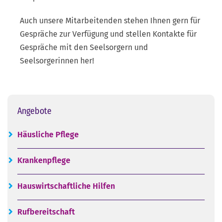
Auch unsere Mitarbeitenden stehen Ihnen gern für
Gespräche zur Verfügung und stellen Kontakte für
Gespräche mit den Seelsorgern und
Seelsorgerinnen her!
Angebote
Häusliche Pflege
Krankenpflege
Hauswirtschaftliche Hilfen
Rufbereitschaft