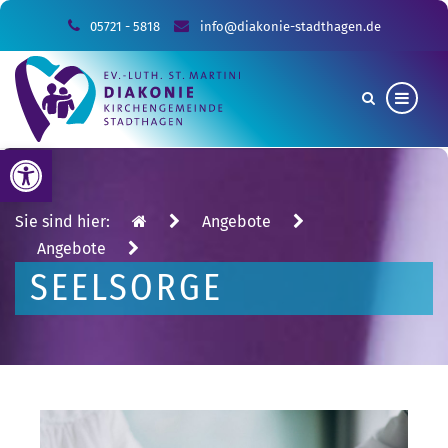
05721 - 5818
info@diakonie-stadthagen.de
Werkzeugleiste öffnen
Sie sind hier:
Angebote
Angebote
SEELSORGE