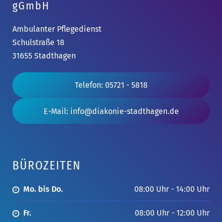
gGmbH
Ambulanter Pflegedienst
Schulstraße 18
31655 Stadthagen
Telefon: 05721 - 5818
E-Mail: info@diakonie-stadthagen.de
BÜROZEITEN
Mo. bis Do.
08:00 Uhr - 14:00 Uhr
Fr.
08:00 Uhr - 12:00 Uhr