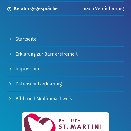
Beratungsgespräche:
nach Vereinbarung
Startseite
Erklärung zur Barrierefreiheit
Impressum
Datenschutzerklärung
Bild- und Mediennachweis