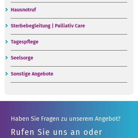
Hausnotruf
Sterbebegleitung | Palliativ Care
Tagespflege
Seelsorge
Sonstige Angebote
Haben Sie Fragen zu unserem Angebot?
Rufen Sie uns an oder