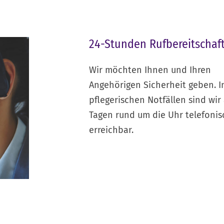
24-Stunden Rufbereitschaf
Wir möchten Ihnen und Ihren
Angehörigen Sicherheit geben. I
pflegerischen Notfällen sind wir
Tagen rund um die Uhr telefonis
erreichbar.