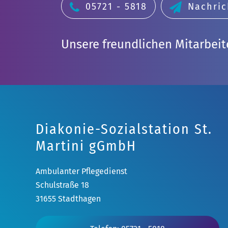
05721 - 5818
Nachric
Unsere freundlichen Mitarbeit
Diakonie-Sozialstation St.
Martini gGmbH
Ambulanter Pflegedienst
Schulstraße 18
31655 Stadthagen