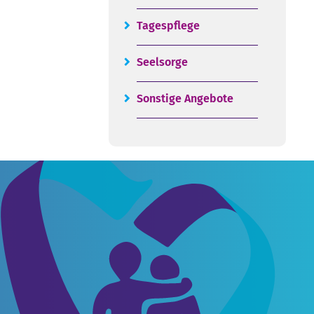
Tagespflege
Seelsorge
Sonstige Angebote