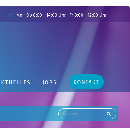
Mo - Do 8:00 - 14:00 Uhr Fr 8:00 - 12:00 Uhr
KONTAKT
AKTUELLES
JOBS