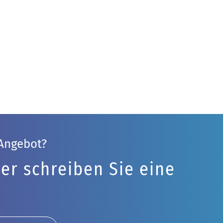
 Angebot?
er schreiben Sie eine