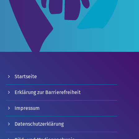
Startseite
Erklärung zur Barrierefreiheit
Impressum
Datenschutzerklärung