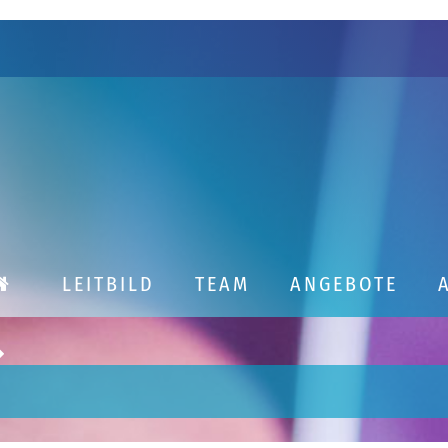
LEITBILD
TEAM
ANGEBOTE