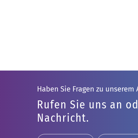
Haben Sie Fragen zu unserem
Rufen Sie uns an od
Nachricht.