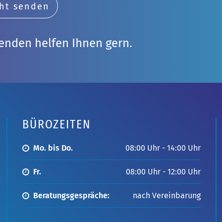
ht senden
enden helfen Ihnen gern.
BÜROZEITEN
Mo. bis Do.
08:00 Uhr - 14:00 Uhr
Fr.
08:00 Uhr - 12:00 Uhr
Beratungsgespräche:
nach Vereinbarung