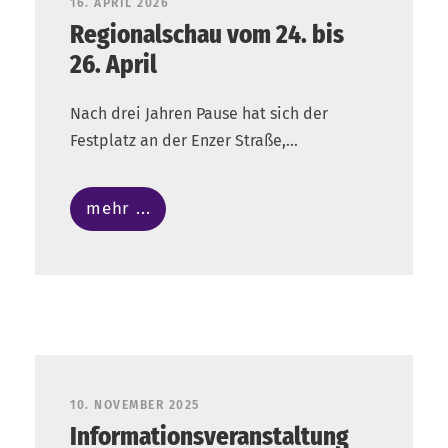
16. APRIL 2026
Regionalschau vom 24. bis
26. April
Nach drei Jahren Pause hat sich der
Festplatz an der Enzer Straße,...
mehr ...
10. NOVEMBER 2025
Informationsveranstaltung