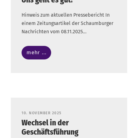
Hinweis zum aktuellen Pressebericht In
einem Zeitungsartikel der Schaumburger
Nachrichten vom 08.11.2025...
mehr ...
10. NOVEMBER 2025
Wechsel in der
Geschäftsführung