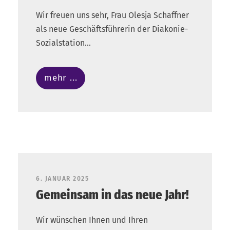
Wir freuen uns sehr, Frau Olesja Schaffner
als neue Geschäftsführerin der Diakonie-
Sozialstation...
mehr ...
6. JANUAR 2025
Gemeinsam in das neue Jahr!
Wir wünschen Ihnen und Ihren