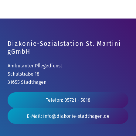
Diakonie-Sozialstation St. Martini
gGmbH
Ambulanter Pflegedienst
Schulstraße 18
31655 Stadthagen
Telefon: 05721 - 5818
E-Mail: info@diakonie-stadthagen.de