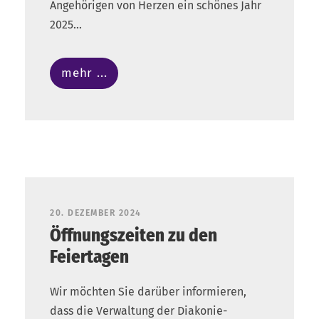
Angehörigen von Herzen ein schönes Jahr
2025...
mehr ...
20. DEZEMBER 2024
Öffnungszeiten zu den
Feiertagen
Wir möchten Sie darüber informieren,
dass die Verwaltung der Diakonie-