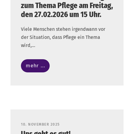
zum Thema Pflege am Freitag,
den 27.02.2026 um 15 Uhr.
Viele Menschen stehen irgendwann vor
der Situation, dass Pflege ein Thema
wird,...
mehr ...
10. NOVEMBER 2025
Uns geht es gut!