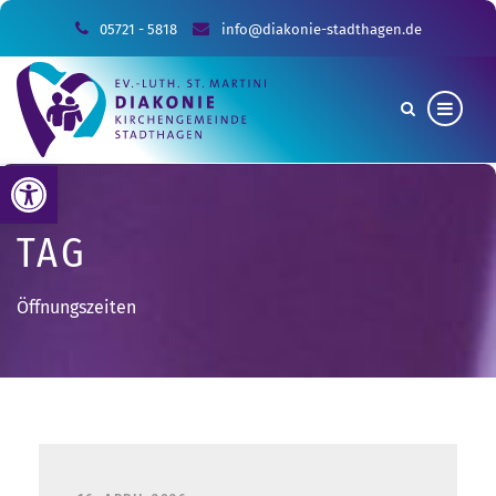
05721 - 5818
info@diakonie-stadthagen.de
Werkzeugleiste öffnen
TAG
Öffnungszeiten