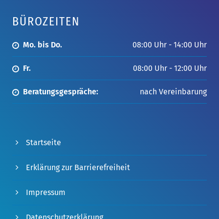
BÜROZEITEN
Mo. bis Do.
08:00 Uhr - 14:00 Uhr
Fr.
08:00 Uhr - 12:00 Uhr
Beratungsgespräche:
nach Vereinbarung
Startseite
Erklärung zur Barrierefreiheit
Impressum
Datenschutzerklärung