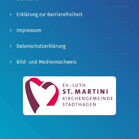
Erklärung zur Barrierefreiheit
Impressum
Datenschutzerklärung
Bild- und Mediennachweis