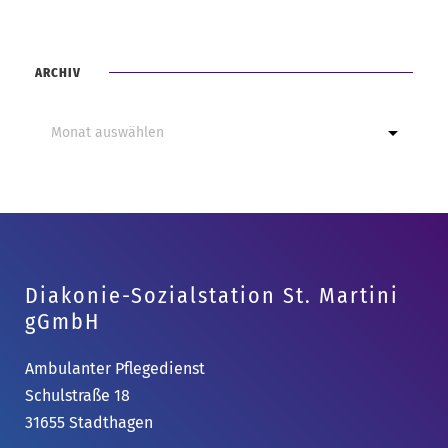
ARCHIV
Diakonie-Sozialstation St. Martini
gGmbH
Ambulanter Pflegedienst
Schulstraße 18
31655 Stadthagen