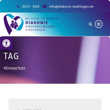
05721 - 5818
info@diakonie-stadthagen.de
Werkzeugleiste öffnen
TAG
Klimaschutz