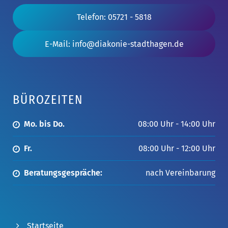
Telefon: 05721 - 5818
E-Mail: info@diakonie-stadthagen.de
BÜROZEITEN
Mo. bis Do.
08:00 Uhr - 14:00 Uhr
Fr.
08:00 Uhr - 12:00 Uhr
Beratungsgespräche:
nach Vereinbarung
Startseite