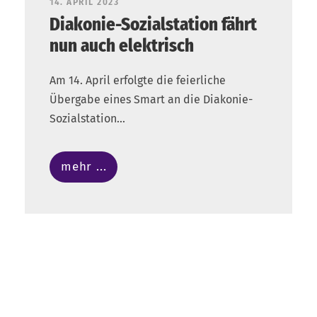
14. APRIL 2023
Diakonie-Sozialstation fährt
nun auch elektrisch
Am 14. April erfolgte die feierliche
Übergabe eines Smart an die Diakonie-
Sozialstation...
mehr ...